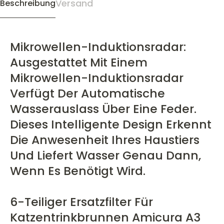
Versand
Beschreibung
Mikrowellen-Induktionsradar:
Ausgestattet Mit Einem
Mikrowellen-Induktionsradar
Verfügt Der Automatische
Wasserauslass Über Eine Feder.
Dieses Intelligente Design Erkennt
Die Anwesenheit Ihres Haustiers
Und Liefert Wasser Genau Dann,
Wenn Es Benötigt Wird.
6-Teiliger Ersatzfilter Für
Katzentrinkbrunnen Amicura A3