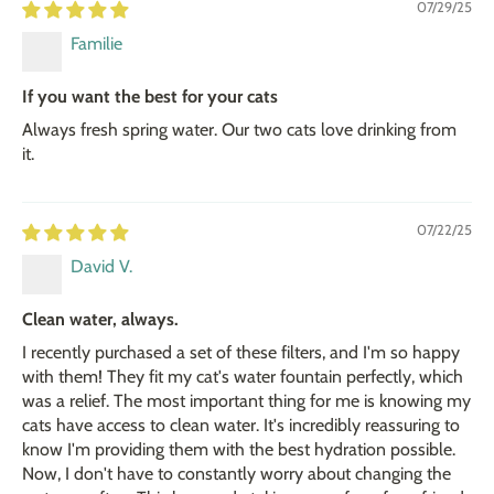
07/29/25
Familie
If you want the best for your cats
Always fresh spring water. Our two cats love drinking from
it.
07/22/25
David V.
Clean water, always.
I recently purchased a set of these filters, and I'm so happy
with them! They fit my cat's water fountain perfectly, which
was a relief. The most important thing for me is knowing my
cats have access to clean water. It's incredibly reassuring to
know I'm providing them with the best hydration possible.
Now, I don't have to constantly worry about changing the