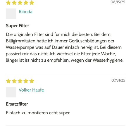
08/15/25
Ribuda
Super Filter
Die originalen Filter sind für mich die besten. Bei dem
Billigimmitaten hatte ich immer Geräuschbildungen der
Wasserpumpe was auf Dauer einfach nervig ist. Bei diesem
passiert mir das nicht. Ich wechsel die Filter jede Woche,
länger ist ist nicht zu empfehlen, wegen der Wasserhygiene.
07/31/25
Volker Haufe
Ersatzfilter
Einfach zu montieren echt super