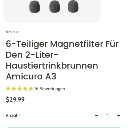
Amicura
6-Teiliger Magnetfilter Für
Den 2-Liter-
Haustiertrinkbrunnen
Amicura A3
16 Bewertungen
$29.99
Anzahl